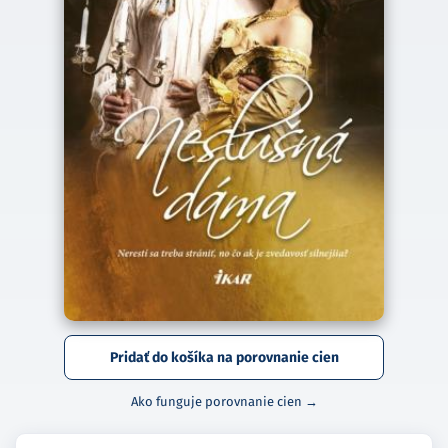
Pridať do košíka na porovnanie cien
Ako funguje porovnanie cien →