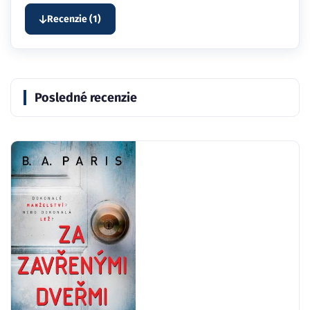
Recenzie (1)
Posledné recenzie