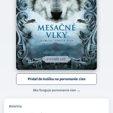
Pridať do košíka na porovnanie cien
Ako funguje porovnanie cien →
Beletria