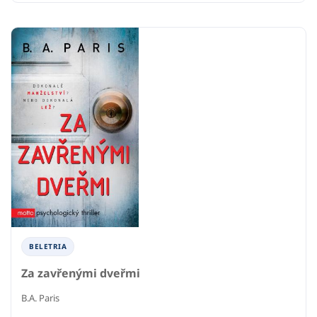
BELETRIA
Za zavřenými dveřmi
B.A. Paris