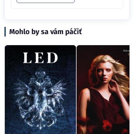
Mohlo by sa vám páčiť