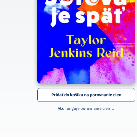
Pridať do košíka na porovnanie cien
Ako funguje porovnanie cien →