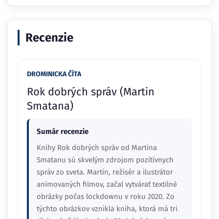
Recenzie
DROMINICKA ČÍTA
Rok dobrých správ (Martin
Smatana)
Sumár recenzie
Knihy Rok dobrých správ od Martina
Smatanu sú skvelým zdrojom pozitívnych
správ zo sveta. Martin, režisér a ilustrátor
animovaných filmov, začal vytvárať textilné
obrázky počas lockdownu v roku 2020. Zo
týchto obrázkov vznikla kniha, ktorá má tri