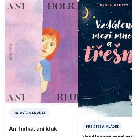
PRE DETI A MLÁDEŽ
PRE DETI A MLÁDEŽ
Ani holka, ani kluk