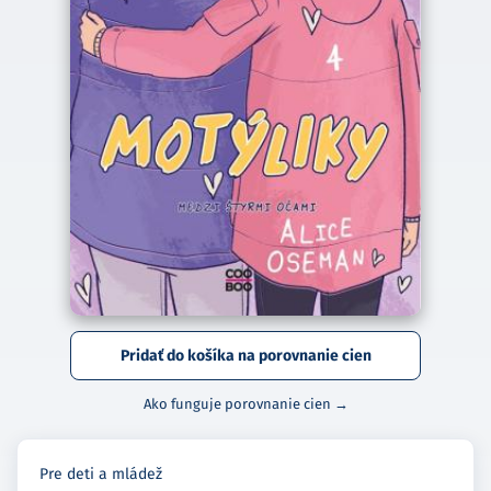
Pridať do košíka na porovnanie cien
Ako funguje porovnanie cien →
Pre deti a mládež