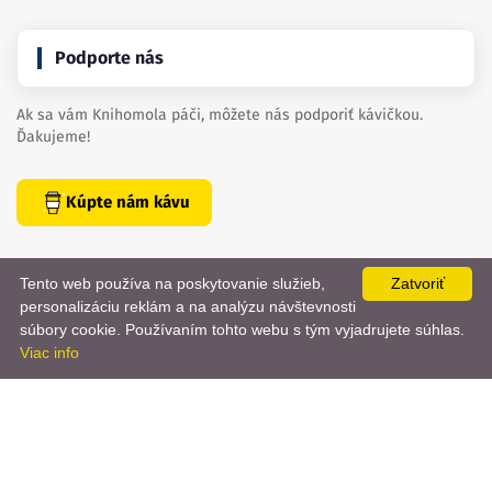
Podporte nás
Ak sa vám Knihomola páči, môžete nás podporiť kávičkou.
Ďakujeme!
Kúpte nám kávu
Tento web používa na poskytovanie služieb,
Zatvoriť
personalizáciu reklám a na analýzu návštevnosti
📨
súbory cookie. Používaním tohto webu s tým vyjadrujete súhlas.
Viac info