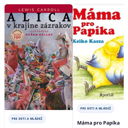
PRE DETI A MLÁDEŽ
PRE DETI A MLÁDEŽ
Máma pro Papíka