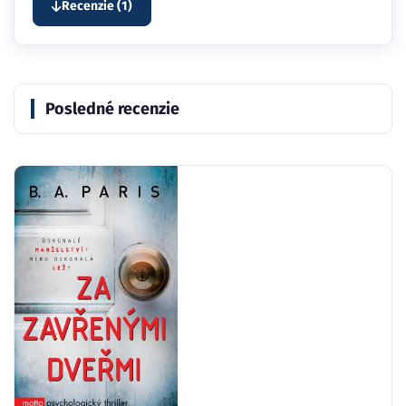
Recenzie (1)
Posledné recenzie