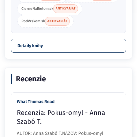
CierneNaBielom.sk
ANTIKVARIÁT
PodVrskom.sk
ANTIKVARIÁT
Detaily knihy
Recenzie
What Thomas Read
Recenzia: Pokus-omyl - Anna
Szabó T.
AUTOR: Anna Szabó T.NÁZOV: Pokus-omyl