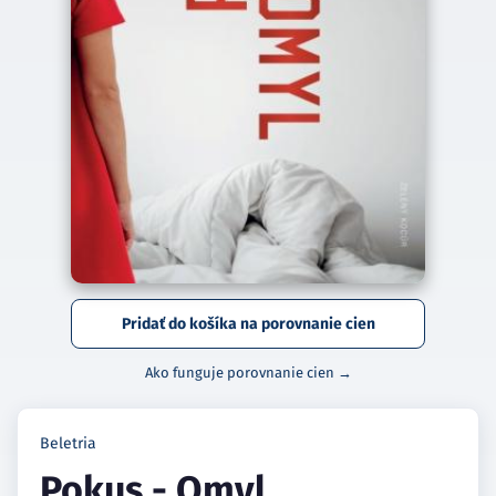
Pridať do košíka na porovnanie cien
Ako funguje porovnanie cien →
Beletria
Pokus - Omyl