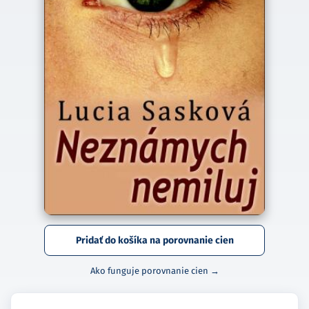
Pridať do košíka na porovnanie cien
Ako funguje porovnanie cien →