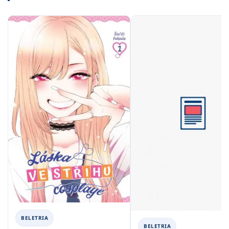
BELETRIA
BELETRIA