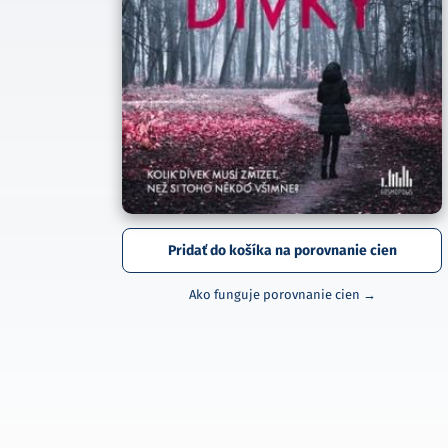
Pridať do košíka na porovnanie cien
Ako funguje porovnanie cien →