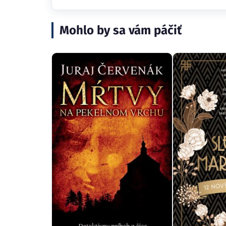
Mohlo by sa vám páčiť