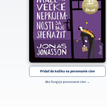
Pridať do košíka na porovnanie cien
Ako funguje porovnanie cien →