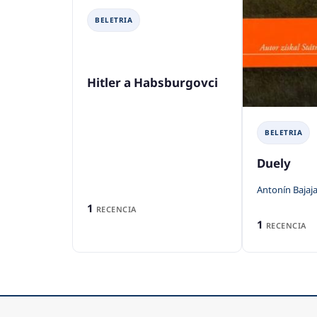
BELETRIA
Hitler a Habsburgovci
BELETRIA
Duely
Antonín Bajaj
1
RECENCIA
1
RECENCIA