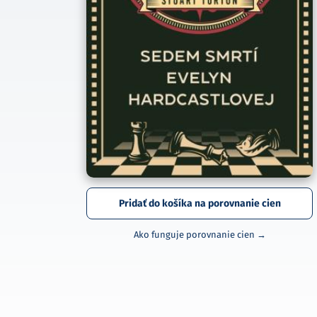
Pridať do košíka na porovnanie cien
Ako funguje porovnanie cien →