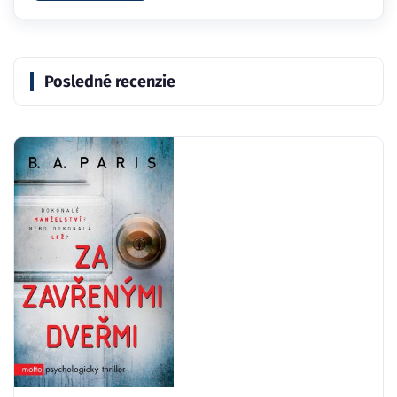
Posledné recenzie