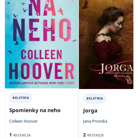
BELETRIA
BELETRIA
Spomienky na neho
Jorga
Colleen Hoover
Jana Pronská
1
2
RECENCIA
RECENZIE