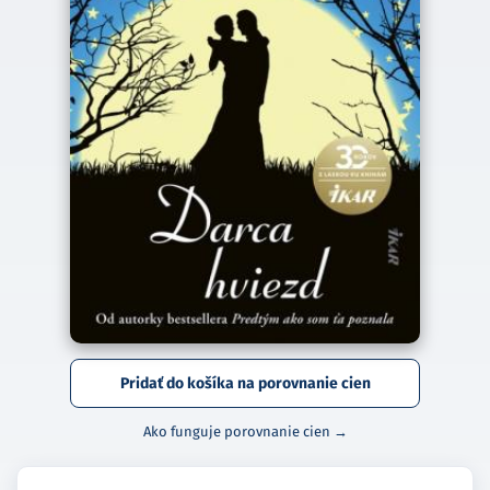
Pridať do košíka na porovnanie cien
Ako funguje porovnanie cien →