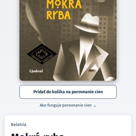
Pridať do košíka na porovnanie cien
Ako funguje porovnanie cien →
Beletria