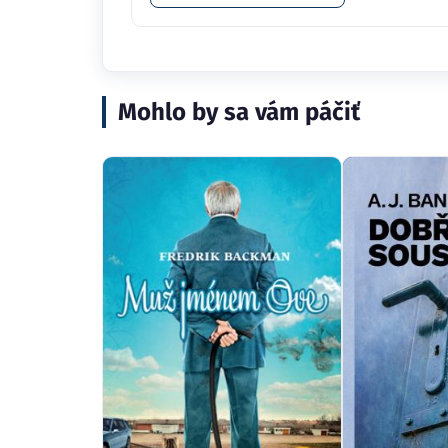
Mohlo by sa vám páčiť