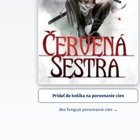
Pridať do košíka na porovnanie cien
Ako funguje porovnanie cien →