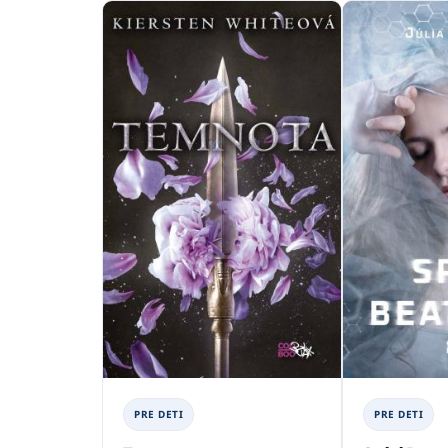
PRE DETI
PRE DETI