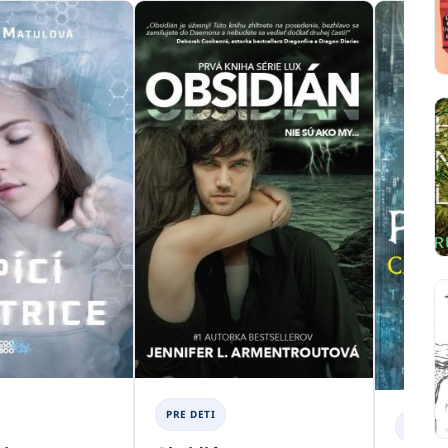
PRE DETI
PRE DE