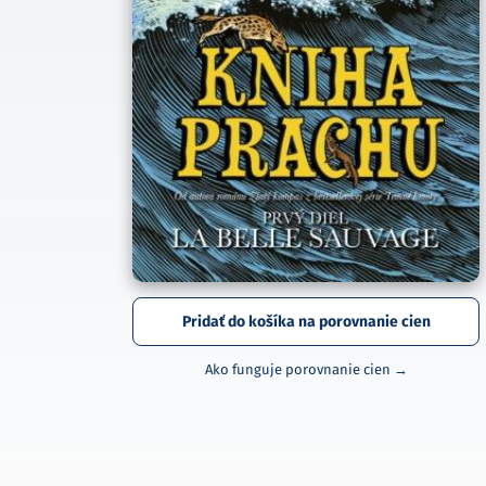
Pridať do košíka na porovnanie cien
Ako funguje porovnanie cien →