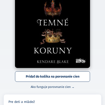
Pridať do košíka na porovnanie cien
Ako funguje porovnanie cien →
Pre deti a mládež