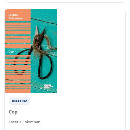
BELETRIA
Cop
Laetitia Colombani