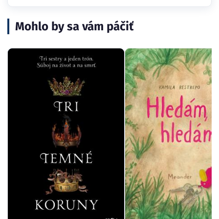
Mohlo by sa vám páčiť