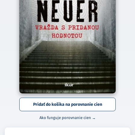
Pridať do košíka na porovnanie cien
Ako funguje porovnanie cien →