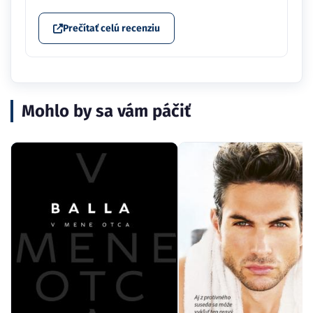
Prečítať celú recenziu
Mohlo by sa vám páčiť