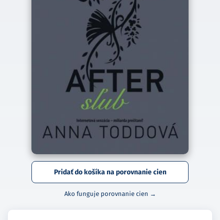
Pridať do košíka na porovnanie cien
Ako funguje porovnanie cien →