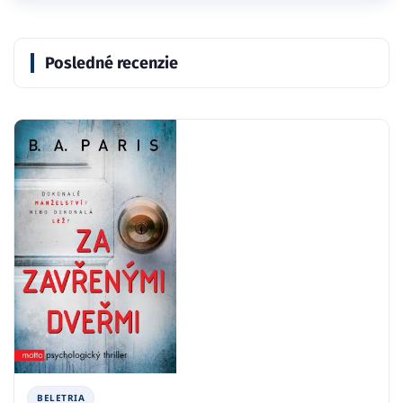
Posledné recenzie
BELETRIA