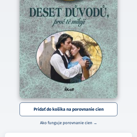
Pridať do košíka na porovnanie cien
Ako funguje porovnanie cien →