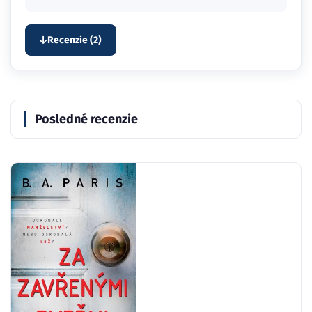
Recenzie (2)
Posledné recenzie