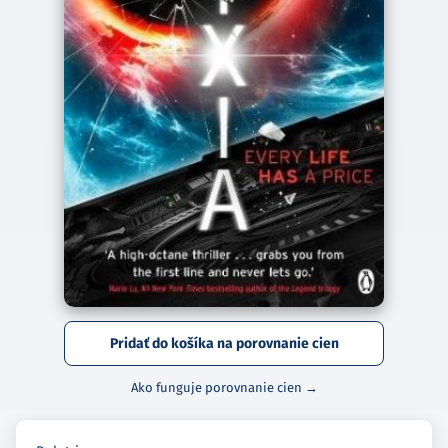
Pridať do košíka na porovnanie cien
Ako funguje porovnanie cien →