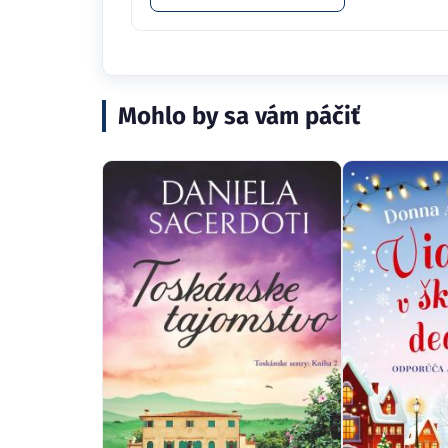
Mohlo by sa vám páčiť