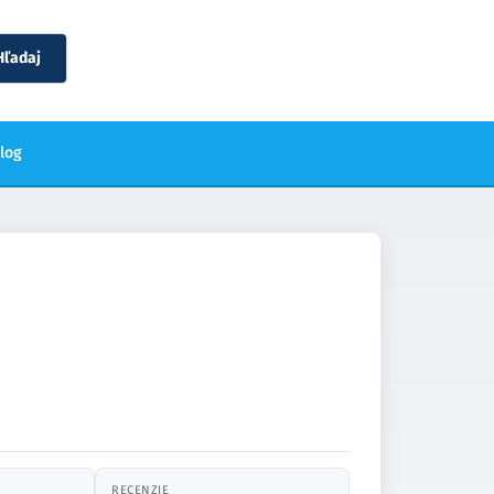
Hľadaj
blog
RECENZIE