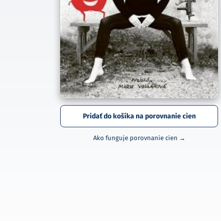
Pridať do košíka na porovnanie cien
Ako funguje porovnanie cien →