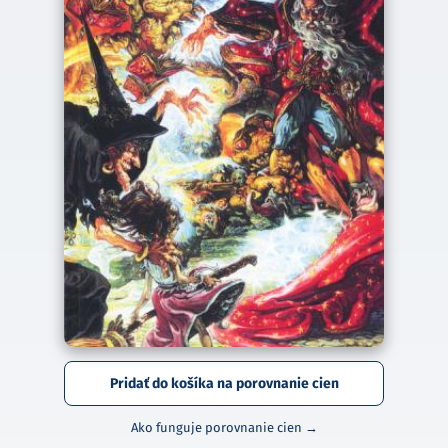
Pridať do košíka na porovnanie cien
Ako funguje porovnanie cien →