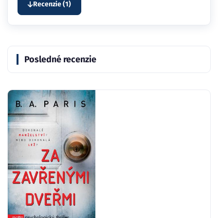
Recenzie (1)
Posledné recenzie