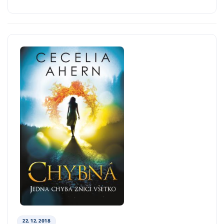
22. 12. 2018