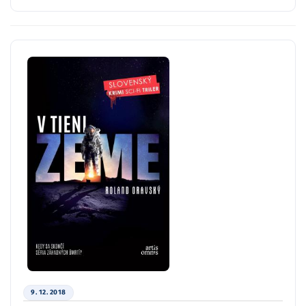
9. 12. 2018