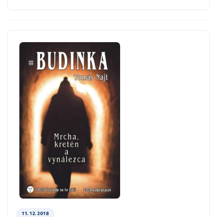
11. 12. 2018