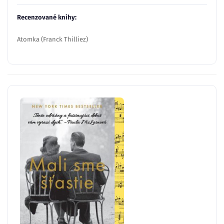
Recenzované knihy:
Atomka (Franck Thilliez)