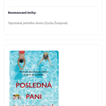
Recenzované knihy:
Tajomstvá jedného domu (Zuzka Šulajová)