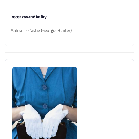
Recenzované knihy:
Mali sme šťastie (Georgia Hunter)