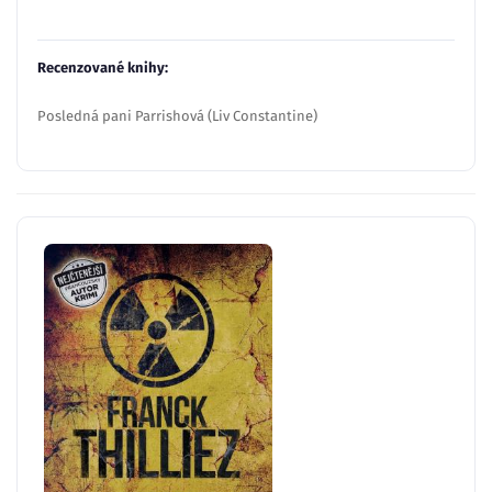
Recenzované knihy:
Posledná pani Parrishová (Liv Constantine)