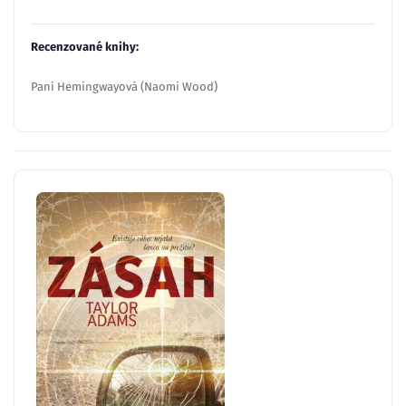
Recenzované knihy:
Pani Hemingwayová (Naomi Wood)