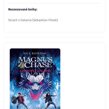
Recenzované knihy:
Strach z lietania (Sebastian Fitzek)