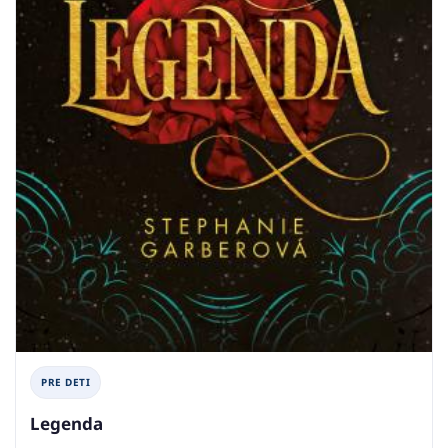
PRE DETI
Legenda