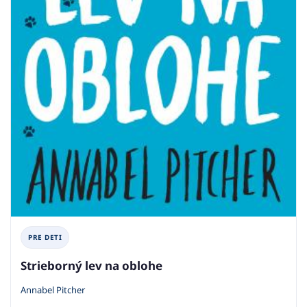
PRE DETI
Strieborný lev na oblohe
Annabel Pitcher