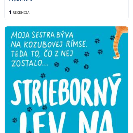
1
RECENCIA