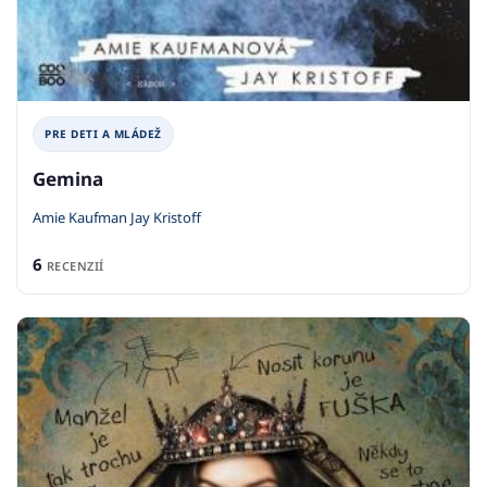
PRE DETI A MLÁDEŽ
Gemina
Amie Kaufman Jay Kristoff
6
RECENZIÍ