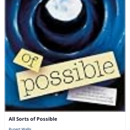
All Sorts of Possible
Rupert Wallis