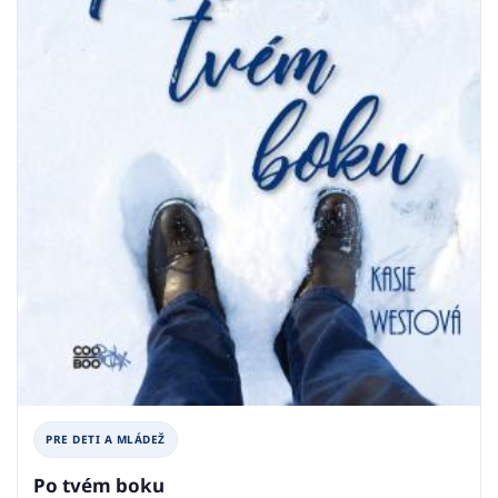
PRE DETI A MLÁDEŽ
Po tvém boku