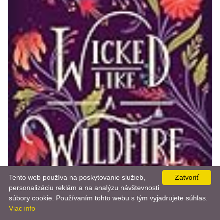
Tento web používa na poskytovanie služieb,
Zatvoriť
personalizáciu reklám a na analýzu návštevnosti
📨
súbory cookie. Používaním tohto webu s tým vyjadrujete súhlas.
Viac info