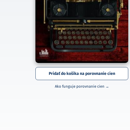
Pridať do košíka na porovnanie cien
Ako funguje porovnanie cien →