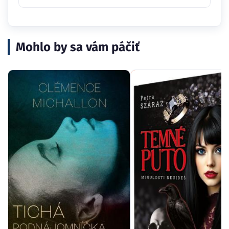
Mohlo by sa vám páčiť