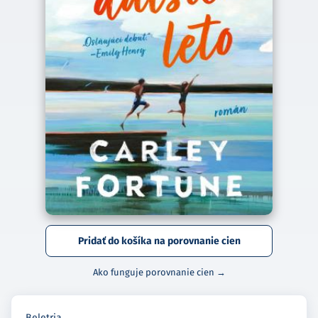
Pridať do košíka na porovnanie cien
Ako funguje porovnanie cien →
Beletria