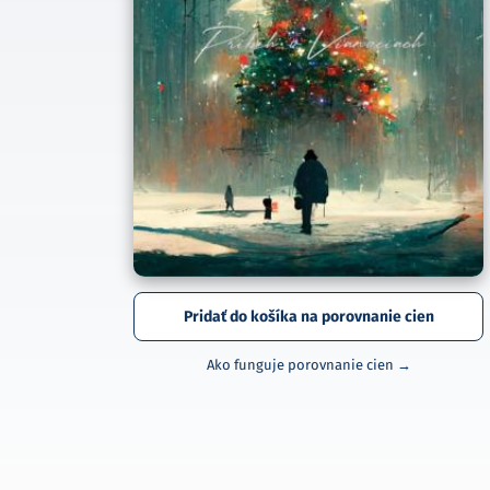
Pridať do košíka na porovnanie cien
Ako funguje porovnanie cien →