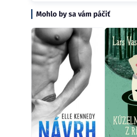
Mohlo by sa vám páčiť