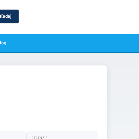
Hľadaj
blog
RECENZIE