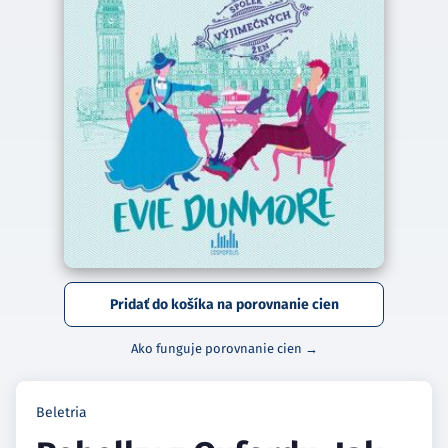
Pridať do košíka na porovnanie cien
Ako funguje porovnanie cien →
Beletria