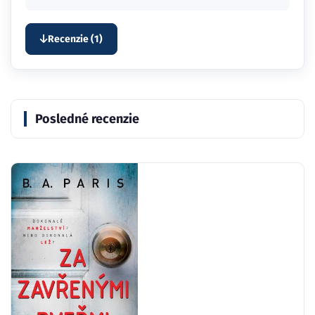
Recenzie (1)
Posledné recenzie