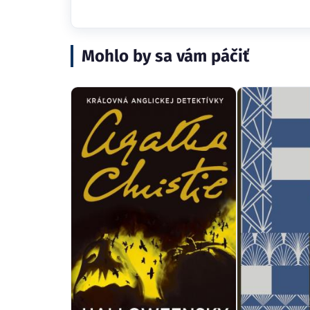
Mohlo by sa vám páčiť