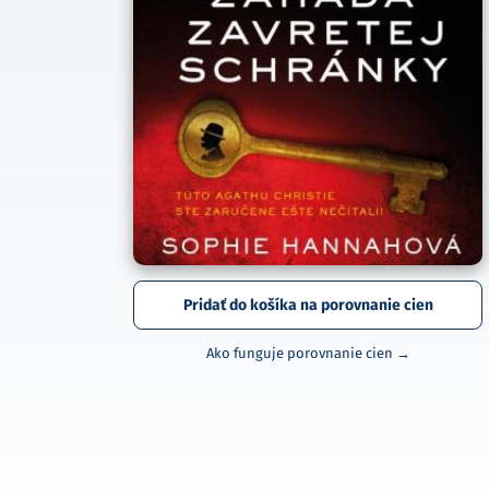
Pridať do košíka na porovnanie cien
Ako funguje porovnanie cien →