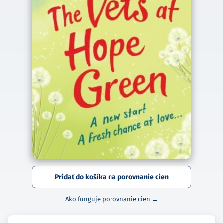
Pridať do košíka na porovnanie cien
Ako funguje porovnanie cien →