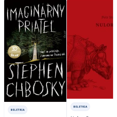
BELETRIA
BELETRIA