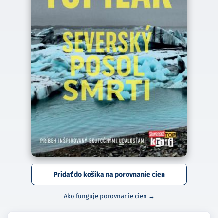
Pridať do košíka na porovnanie cien
Ako funguje porovnanie cien →