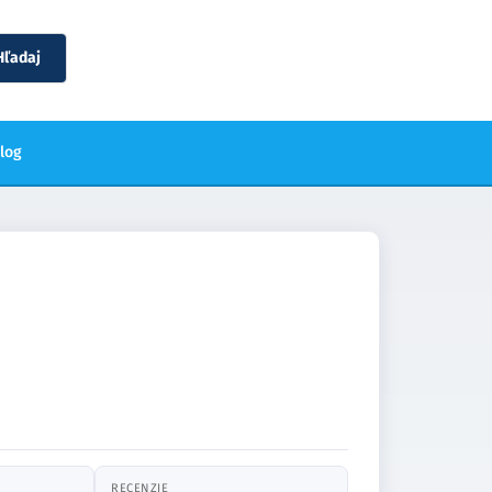
Hľadaj
blog
RECENZIE