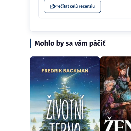
Prečítať celú recenziu
Mohlo by sa vám páčiť