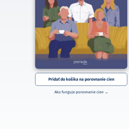
Pridať do košíka na porovnanie cien
Ako funguje porovnanie cien →