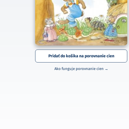
Pridať do košíka na porovnanie cien
Ako funguje porovnanie cien →