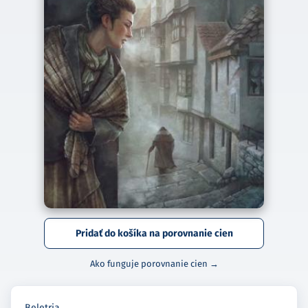
Pridať do košíka na porovnanie cien
Ako funguje porovnanie cien →
Beletria