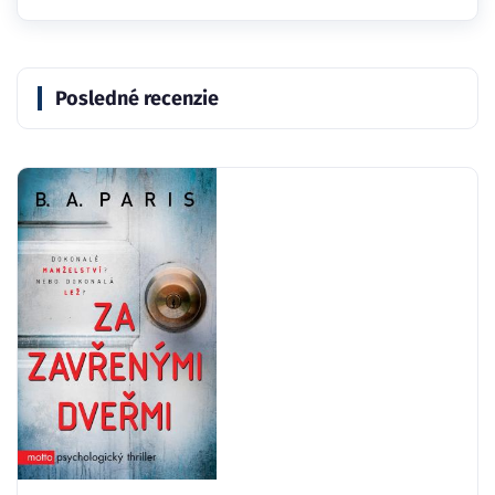
Posledné recenzie