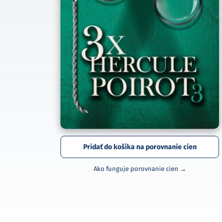
Pridať do košíka na porovnanie cien
Ako funguje porovnanie cien →