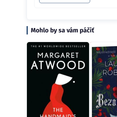
Mohlo by sa vám páčiť