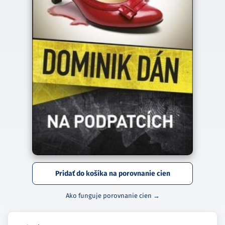
Pridať do košíka na porovnanie cien
Ako funguje porovnanie cien →