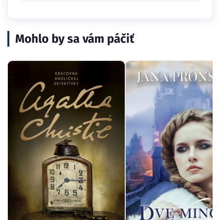
Mohlo by sa vám páčiť