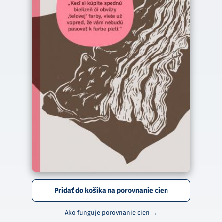
Pridať do košíka na porovnanie cien
Ako funguje porovnanie cien →