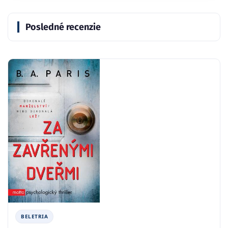
Posledné recenzie
BELETRIA