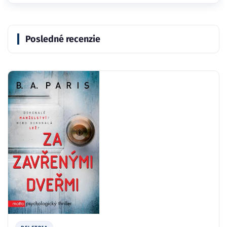
Posledné recenzie