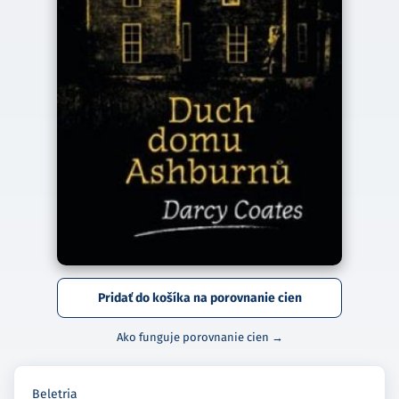
Pridať do košíka na porovnanie cien
Ako funguje porovnanie cien →
Beletria