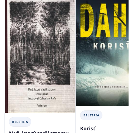
BELETRIA
BELETRIA
Korisť