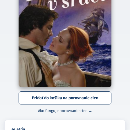
Pridať do košíka na porovnanie cien
Ako funguje porovnanie cien →
Beletria