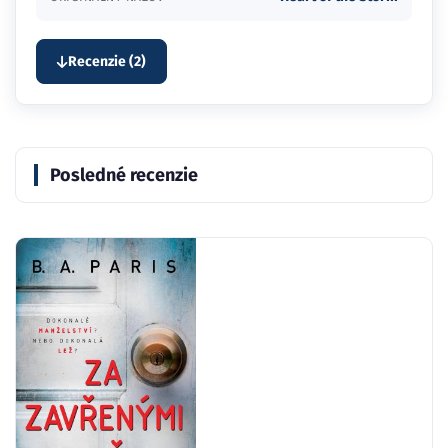
Recenzie (2)
Posledné recenzie