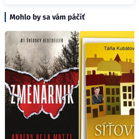
Mohlo by sa vám páčiť