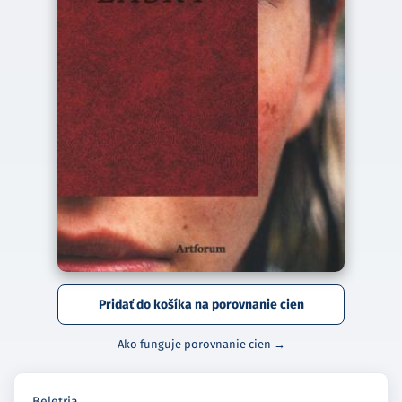
Pridať do košíka na porovnanie cien
Ako funguje porovnanie cien →
Beletria