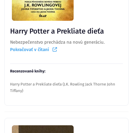
Harry Potter a Prekliate dieťa
Nebezpečenstvo prechádza na novú generáciu.
Pokračovať v čítaní
Recenzované knihy:
Harry Potter a Prekliate dieťa (J.K. Rowling Jack Thorne John
Tiffany)