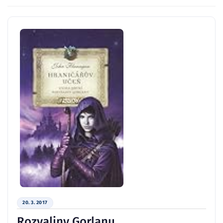
20. 3. 2017
Rozvaliny Gorlanu