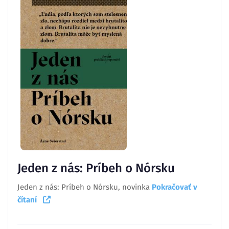
Jeden z nás: Príbeh o Nórsku
Jeden z nás: Príbeh o Nórsku, novinka
Pokračovať v
čítaní