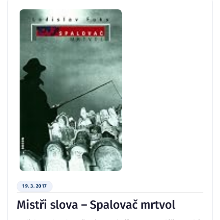
19. 3. 2017
Mistři slova – Spalovač mrtvol