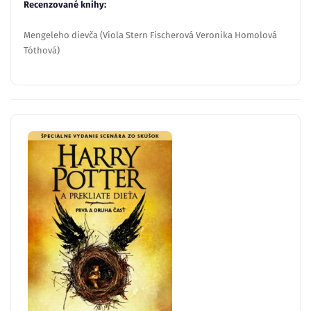
Recenzované knihy:
Mengeleho dievča (Viola Stern Fischerová Veronika Homolová
Tóthová)