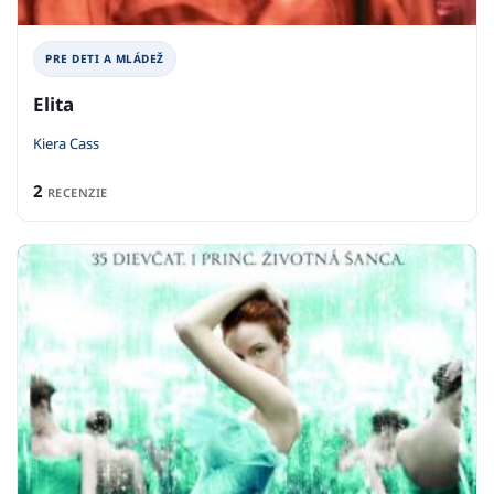
PRE DETI A MLÁDEŽ
Elita
Kiera Cass
2
RECENZIE