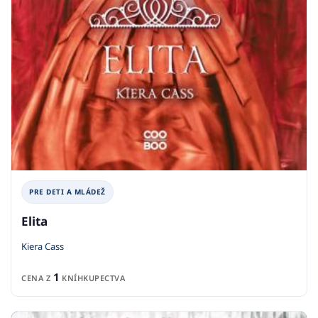
PRE DETI A MLÁDEŽ
Elita
Kiera Cass
1
CENA Z
KNÍHKUPECTVA