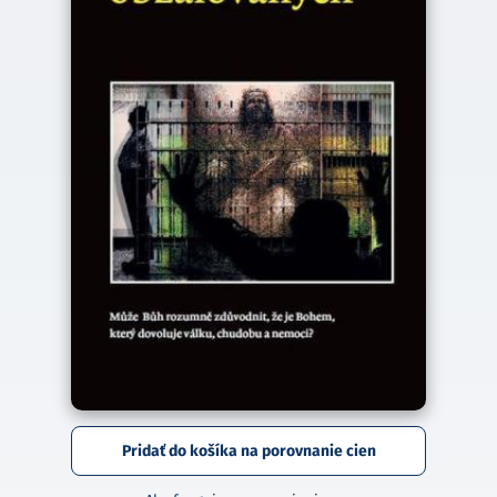
Pridať do košíka na porovnanie cien