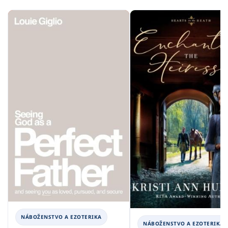
NÁBOŽENSTVO A EZOTERIKA
NÁBOŽENSTVO A EZOTERIKA