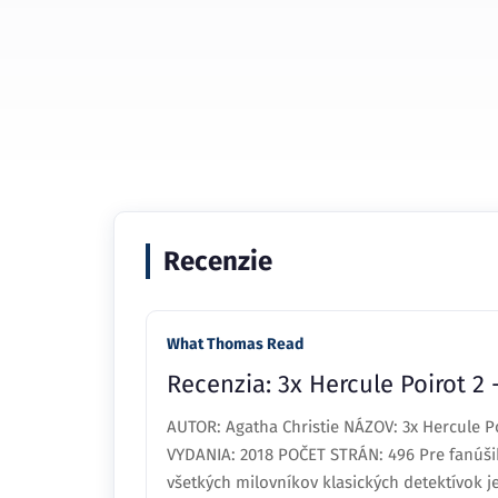
Recenzie
What Thomas Read
Recenzia: 3x Hercule Poirot 2 
AUTOR: Agatha Christie NÁZOV: 3x Hercule P
VYDANIA: 2018 POČET STRÁN: 496 Pre fanúšik
všetkých milovníkov klasických detektívok je