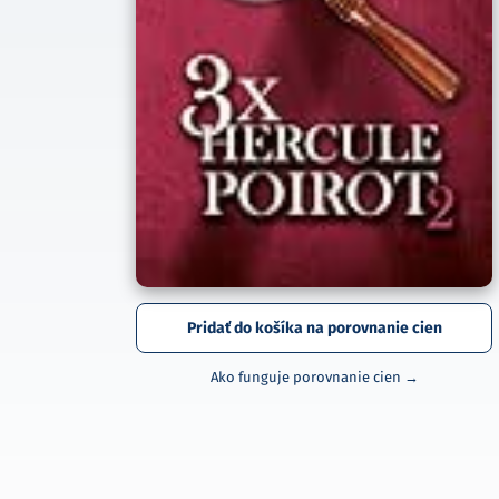
Pridať do košíka na porovnanie cien
Ako funguje porovnanie cien →