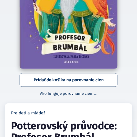
Pridať do košíka na porovnanie cien
Ako funguje porovnanie cien →
Pre deti a mládež
Potterovský průvodce: