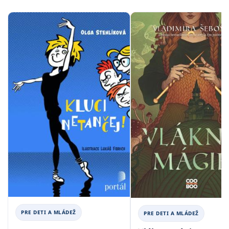
PRE DETI A MLÁDEŽ
PRE DETI A MLÁDEŽ