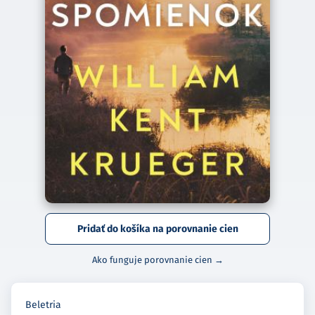
Pridať do košíka na porovnanie cien
Ako funguje porovnanie cien →
Beletria