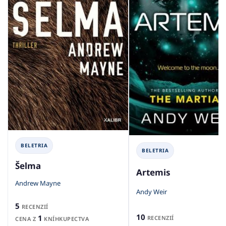
BELETRIA
BELETRIA
Šelma
Artemis
Andrew Mayne
Andy Weir
5
RECENZIÍ
10
1
RECENZIÍ
CENA Z
KNÍHKUPECTVA