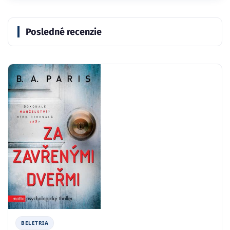
Posledné recenzie
BELETRIA