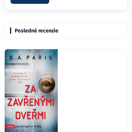
Posledné recenzie