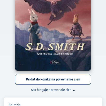
Pridať do košíka na porovnanie cien
Ako funguje porovnanie cien →
Beletria